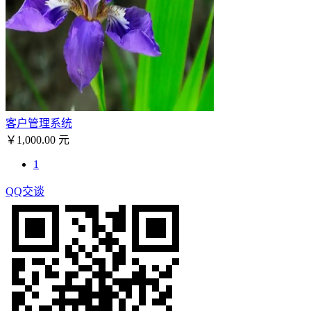
客户管理系统
￥1,000.00 元
1
QQ交谈