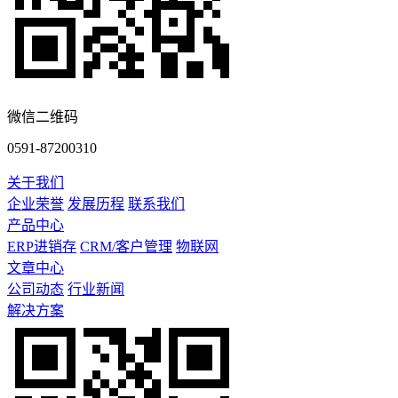
微信二维码
0591-87200310
关于我们
企业荣誉
发展历程
联系我们
产品中心
ERP进销存
CRM/客户管理
物联网
文章中心
公司动态
行业新闻
解决方案