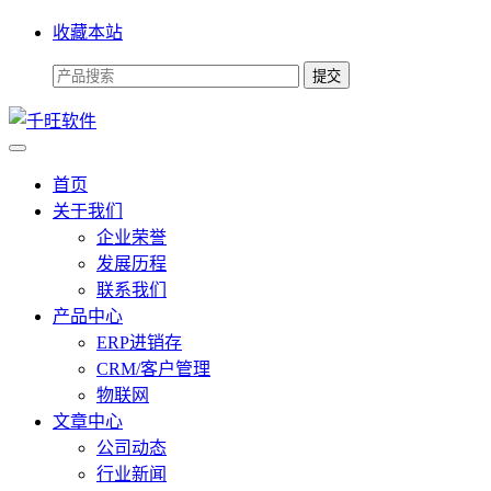
收藏本站
首页
关于我们
企业荣誉
发展历程
联系我们
产品中心
ERP进销存
CRM/客户管理
物联网
文章中心
公司动态
行业新闻